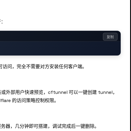
行：
复制
对方即可访问，完全不需要对方安装任何客户端。
外部用户快速预览，cftunnel 可以一键创建 tunnel，
flare 的访问策略控制权限。
服务器，几分钟即可搭建，调试完成后一键删除。