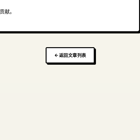
 和贡献。
返回文章列表