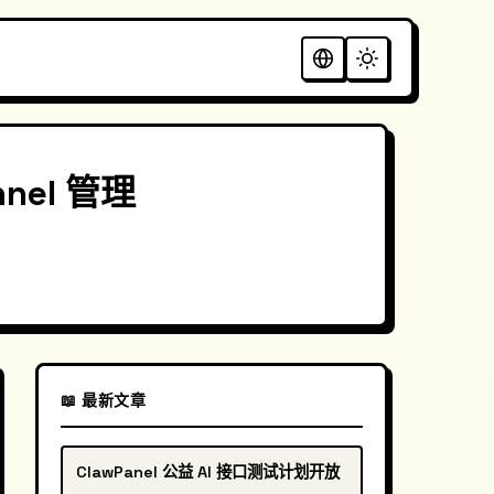
nnel 管理
📖 最新文章
ClawPanel 公益 AI 接口测试计划开放