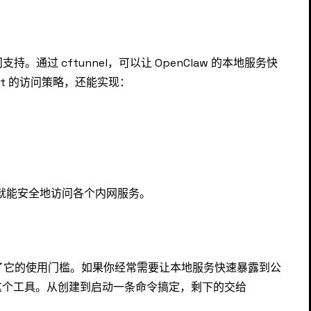
持。通过 cftunnel，可以让 OpenClaw 的本地服务快
Trust 的访问策略，还能实现：
账号，就能安全地访问各个内网服务。
d，而是降低了它的使用门槛。如果你经常需要让本地服务快速暴露到公
这个工具。从创建到启动一条命令搞定，剩下的交给