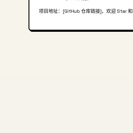
项目地址：[GitHub 仓库链接]，欢迎 Star