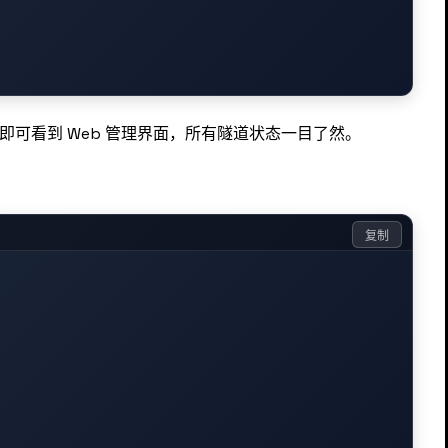
即可看到 Web 管理界面，所有隧道状态一目了然。
复制