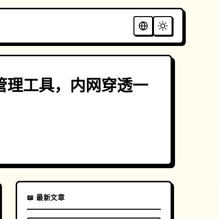
unnel管理工具，内网穿透一
📖 最新文章