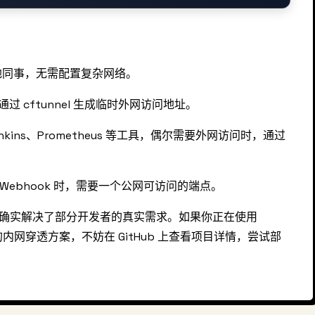
地同事，无需配置复杂网络。
过 cftunnel 生成临时外网访问地址。
enkins、Prometheus 等工具，偶尔需要外网访问时，通过
 Webhook 时，需要一个公网可访问的端点。
说明这个工具确实解决了部分开发者的真实需求。如果你正在使用
的内网穿透方案，不妨在 GitHub 上查看项目详情，尝试部