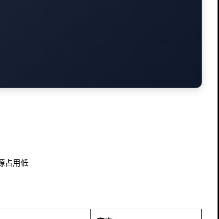
资源占用低