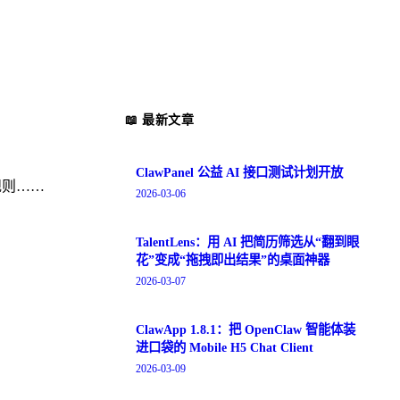
📖 最新文章
ClawPanel 公益 AI 接口测试计划开放
规则……
2026-03-06
TalentLens：用 AI 把简历筛选从“翻到眼
花”变成“拖拽即出结果”的桌面神器
2026-03-07
ClawApp 1.8.1：把 OpenClaw 智能体装
进口袋的 Mobile H5 Chat Client
2026-03-09