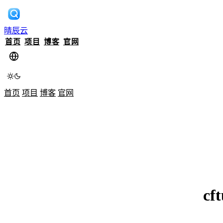
晴辰云
首页
项目
博客
官网
首页
项目
博客
官网
c