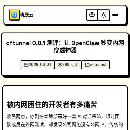
晴辰云
cftunnel 0.8.1 测评：让 OpenClaw 秒变内网
穿透神器
2026-03-31
798 阅读
cftunnel
被内网困住的开发者有多痛苦
凌晨两点，你刚在本地部署好一套 AI 对话系统，想让团
队成员在外网测试，却发现公司网络没有公网 IP。传统的