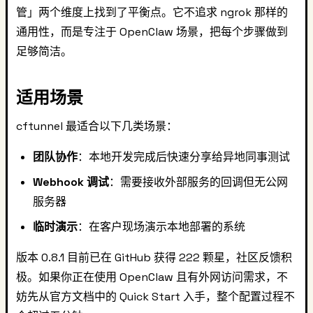
管」两个维度上找到了平衡点。它不追求 ngrok 那样的
通用性，而是专注于 OpenClaw 场景，把每个步骤做到
足够简洁。
适用场景
cftunnel 最适合以下几类场景：
团队协作
：本地开发完成后快速分享给异地同事测试
Webhook 调试
：需要接收外部服务的回调但无公网
服务器
临时演示
：在客户现场演示本地部署的系统
版本 0.8.1 目前已在 GitHub 获得 222 颗星，社区反馈积
极。如果你正在使用 OpenClaw 且有外网访问需求，不
妨先从官方文档中的 Quick Start 入手，整个配置过程不