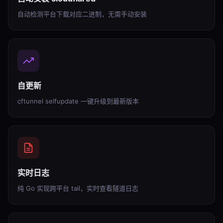
自动检测平台下载对应二进制，无需手动安装
自更新
cftunnel selfupdate 一键升级到最新版本
实时日志
纯 Go 实现跨平台 tail，实时查看隧道日志