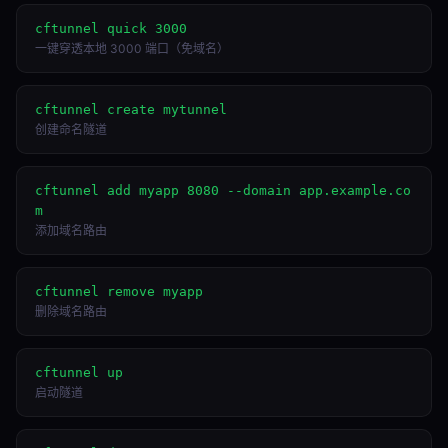
cftunnel quick 3000
一键穿透本地 3000 端口（免域名）
cftunnel create mytunnel
创建命名隧道
cftunnel add myapp 8080 --domain app.example.co
m
添加域名路由
cftunnel remove myapp
删除域名路由
cftunnel up
启动隧道