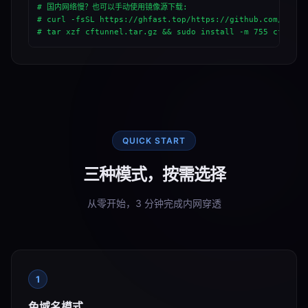
# 国内网络慢？也可以手动使用镜像源下载:

# curl -fsSL https://ghfast.top/https://github.com/qingc
# tar xzf cftunnel.tar.gz && sudo install -m 755 cftunne
QUICK START
三种模式，按需选择
从零开始，3 分钟完成内网穿透
1
免域名模式