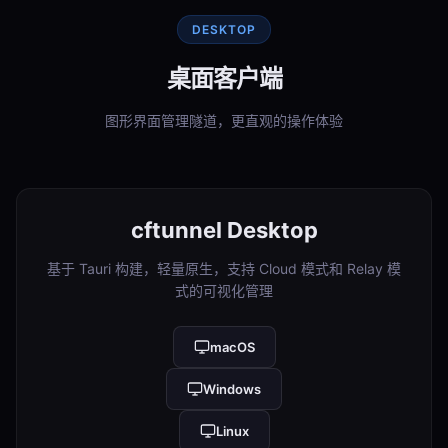
DESKTOP
桌面客户端
图形界面管理隧道，更直观的操作体验
cftunnel Desktop
基于 Tauri 构建，轻量原生，支持 Cloud 模式和 Relay 模
式的可视化管理
macOS
Windows
Linux