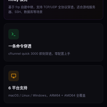
基于 frp 自建中继，支持 TCP/UDP 全协议穿透，适合游戏服务
器、SSH、数据库等场景
一条命令穿透
cftunnel quick 3000 即刻穿透，零配置上手
6 平台支持
macOS / Linux / Windows，ARM64 + AMD64 全覆盖