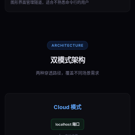
图形界面管理隧道，适合不熟悉命令行的用户
ARCHITECTURE
双模式架构
两种穿透路径，覆盖不同场景需求
Cloud 模式
localhost:端口