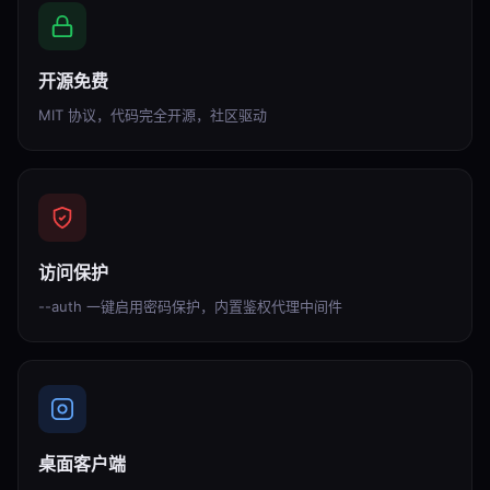
开源免费
MIT 协议，代码完全开源，社区驱动
访问保护
--auth 一键启用密码保护，内置鉴权代理中间件
桌面客户端